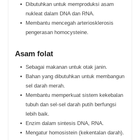
Dibutuhkan untuk memproduksi asam
nukleat dalam DNA dan RNA.
Membantu mencegah arteriosklerosis
pengerasan homocysteine.
Asam folat
Sebagai makanan untuk otak janin.
Bahan yang dibutuhkan untuk membangun
sel darah merah.
Membantu memperkuat sistem kekebalan
tubuh dan sel-sel darah putih berfungsi
lebih baik.
Enzim dalam sintesis DNA, RNA.
Mengatur homosistein (kekentalan darah).