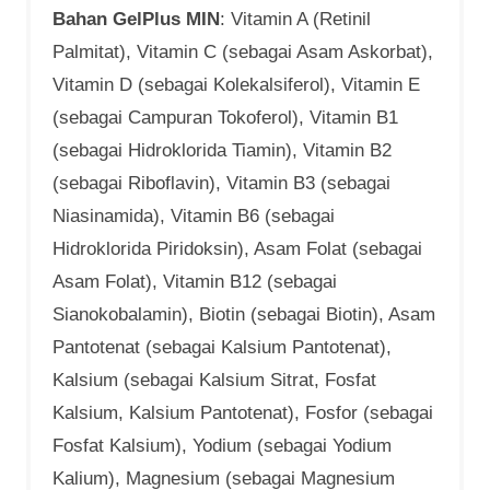
Bahan GelPlus MIN
: Vitamin A (Retinil
Palmitat), Vitamin C (sebagai Asam Askorbat),
Vitamin D (sebagai Kolekalsiferol), Vitamin E
(sebagai Campuran Tokoferol), Vitamin B1
(sebagai Hidroklorida Tiamin), Vitamin B2
(sebagai Riboflavin), Vitamin B3 (sebagai
Niasinamida), Vitamin B6 (sebagai
Hidroklorida Piridoksin), Asam Folat (sebagai
Asam Folat), Vitamin B12 (sebagai
Sianokobalamin), Biotin (sebagai Biotin), Asam
Pantotenat (sebagai Kalsium Pantotenat),
Kalsium (sebagai Kalsium Sitrat, Fosfat
Kalsium, Kalsium Pantotenat), Fosfor (sebagai
Fosfat Kalsium), Yodium (sebagai Yodium
Kalium), Magnesium (sebagai Magnesium