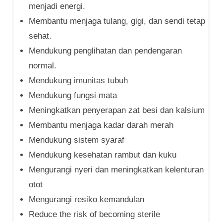
menjadi energi.
Membantu menjaga tulang, gigi, dan sendi tetap
sehat.
Mendukung penglihatan dan pendengaran
normal.
Mendukung imunitas tubuh
Mendukung fungsi mata
Meningkatkan penyerapan zat besi dan kalsium
Membantu menjaga kadar darah merah
Mendukung sistem syaraf
Mendukung kesehatan rambut dan kuku
Mengurangi nyeri dan meningkatkan kelenturan
otot
Mengurangi resiko kemandulan
Reduce the risk of becoming sterile