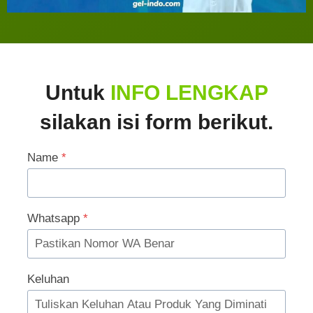
Untuk
INFO LENGKAP
silakan isi form berikut.
Name
*
Whatsapp
*
Keluhan