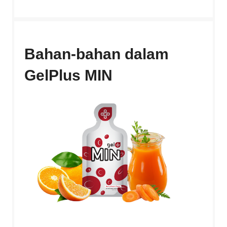
Bahan-bahan dalam
GelPlus MIN