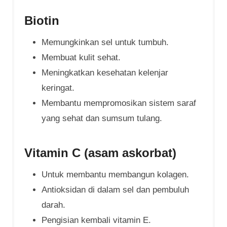
Biotin
Memungkinkan sel untuk tumbuh.
Membuat kulit sehat.
Meningkatkan kesehatan kelenjar
keringat.
Membantu mempromosikan sistem saraf
yang sehat dan sumsum tulang.
Vitamin C (asam askorbat)
Untuk membantu membangun kolagen.
Antioksidan di dalam sel dan pembuluh
darah.
Pengisian kembali vitamin E.