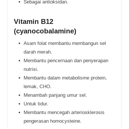
Sebagai antioksidan.
Vitamin B12
(cyanocobalamine)
Asam folat membantu membangun sel
darah merah.
Membantu pencernaan dan penyerapan
nutrisi.
Membantu dalam metabolisme protein,
lemak, CHO.
Menambah panjang umur sel.
Untuk tidur.
Membantu mencegah arteriosklerosis
pengerasan homocysteine.