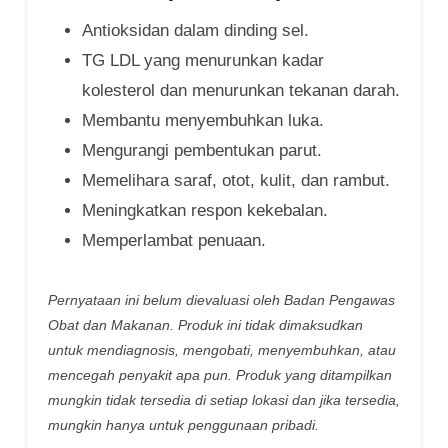
Antioksidan dalam dinding sel.
TG LDL yang menurunkan kadar
kolesterol dan menurunkan tekanan darah.
Membantu menyembuhkan luka.
Mengurangi pembentukan parut.
Memelihara saraf, otot, kulit, dan rambut.
Meningkatkan respon kekebalan.
Memperlambat penuaan.
Pernyataan ini belum dievaluasi oleh Badan Pengawas
Obat dan Makanan. Produk ini tidak dimaksudkan
untuk mendiagnosis, mengobati, menyembuhkan, atau
mencegah penyakit apa pun. Produk yang ditampilkan
mungkin tidak tersedia di setiap lokasi dan jika tersedia,
mungkin hanya untuk penggunaan pribadi.