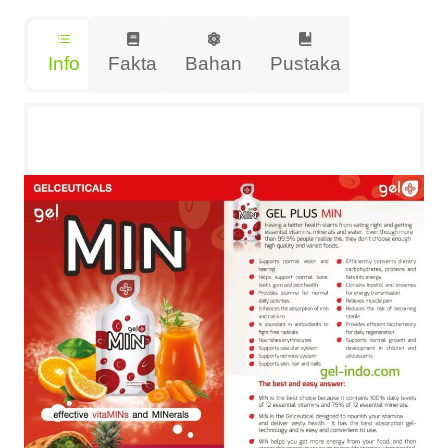
Info
Fakta
Bahan
Pustaka