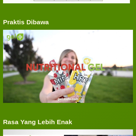
Praktis Dibawa
Rasa Yang Lebih Enak