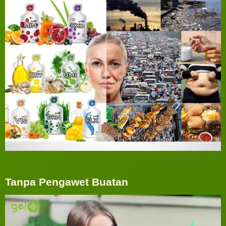
Tanpa Pengawet Buatan