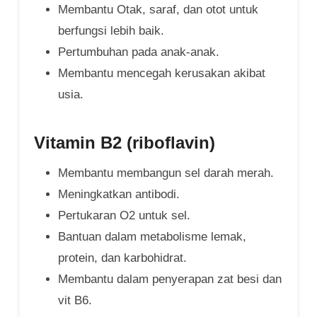
Membantu Otak, saraf, dan otot untuk
berfungsi lebih baik.
Pertumbuhan pada anak-anak.
Membantu mencegah kerusakan akibat
usia.
Vitamin B2 (riboflavin)
Membantu membangun sel darah merah.
Meningkatkan antibodi.
Pertukaran O2 untuk sel.
Bantuan dalam metabolisme lemak,
protein, dan karbohidrat.
Membantu dalam penyerapan zat besi dan
vit B6.