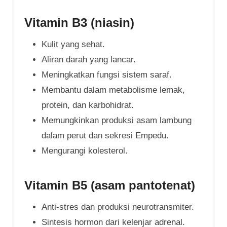
Vitamin B3 (niasin)
Kulit yang sehat.
Aliran darah yang lancar.
Meningkatkan fungsi sistem saraf.
Membantu dalam metabolisme lemak,
protein, dan karbohidrat.
Memungkinkan produksi asam lambung
dalam perut dan sekresi Empedu.
Mengurangi kolesterol.
Vitamin B5 (asam pantotenat)
Anti-stres dan produksi neurotransmiter.
Sintesis hormon dari kelenjar adrenal.