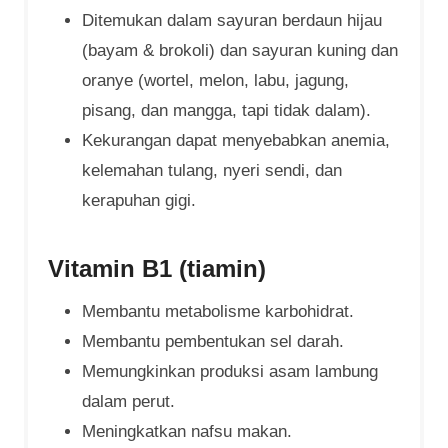
Ditemukan dalam sayuran berdaun hijau
(bayam & brokoli) dan sayuran kuning dan
oranye (wortel, melon, labu, jagung,
pisang, dan mangga, tapi tidak dalam).
Kekurangan dapat menyebabkan anemia,
kelemahan tulang, nyeri sendi, dan
kerapuhan gigi.
Vitamin B1 (tiamin)
Membantu metabolisme karbohidrat.
Membantu pembentukan sel darah.
Memungkinkan produksi asam lambung
dalam perut.
Meningkatkan nafsu makan.