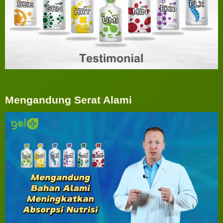
Mengandung Serat Alami