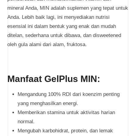
mineral Anda, MIN adalah suplemen yang tepat untuk
Anda. Lebih baik lagi, ini menyediakan nutrisi
esensial ini dalam bentuk yang enak dan mudah
ditelan, sederhana untuk dibawa, dan disweetened
oleh gula alami dari alam, fruktosa.
Manfaat GelPlus MIN:
Mengandung 100% RDI dari koenzim penting
yang menghasilkan energi.
Memberikan stamina untuk aktivitas harian
normal.
Mengubah karbohidrat, protein, dan lemak