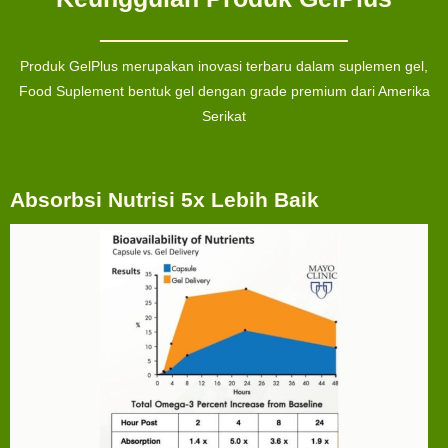
Produk GelPlus merupakan inovasi terbaru dalam suplemen gel,
Food Suplement bentuk gel dengan grade premium dari Amerika
Serikat
Absorbsi Nutrisi 5x Lebih Baik