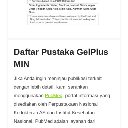
Daftar Pustaka GelPlus
MIN
Jika Anda ingin meninjau publikasi terkait
dengan lebih detail, kami sarankan
menggunakan
PubMed
, portal informasi yang
disediakan oleh Perpustakaan Nasional
Kedokteran AS dan Institut Kesehatan
Nasional. PubMed adalah layanan dari