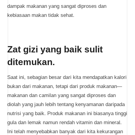
dampak makanan yang sangat diproses dan
kebiasaan makan tidak sehat.
Zat gizi yang baik sulit
ditemukan.
Saat ini, sebagian besar dari kita mendapatkan kalori
bukan dari makanan, tetapi dari produk makanan—
makanan dan camilan yang sangat diproses dan
diolah yang jauh lebih tentang kenyamanan daripada
nutrisi yang baik. Produk makanan ini biasanya tinggi
gula dan lemak namun rendah vitamin dan mineral.
Ini telah menyebabkan banyak dari kita kekurangan