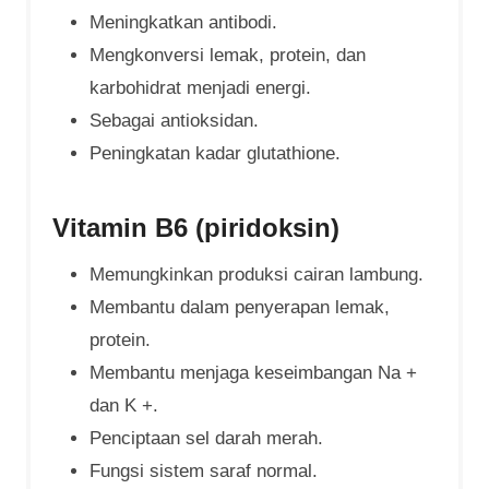
Meningkatkan antibodi.
Mengkonversi lemak, protein, dan
karbohidrat menjadi energi.
Sebagai antioksidan.
Peningkatan kadar glutathione.
Vitamin B6 (piridoksin)
Memungkinkan produksi cairan lambung.
Membantu dalam penyerapan lemak,
protein.
Membantu menjaga keseimbangan Na +
dan K +.
Penciptaan sel darah merah.
Fungsi sistem saraf normal.