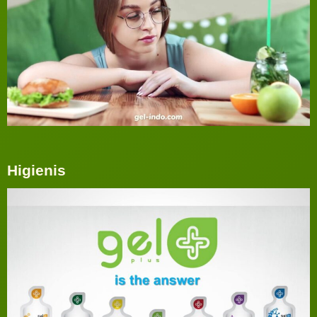
Higienis