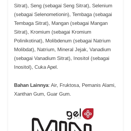
Sitrat), Seng (sebagai Seng Sitrat), Selenium
(sebagai Selenometionin), Tembaga (sebagai
Tembaga Sitrat), Mangan (sebagai Mangan
Sitrat), Kromium (sebagai Kromium
Polinikotinat), Molibdenum (sebagai Natrium
Molibdat), Natrium, Mineral Jejak, Vanadium
(sebagai Vanadium Sitrat), Inositol (sebagai
Inositol), Cuka Apel.
Bahan Lainnya
: Air, Fruktosa, Pemanis Alami,
Xanthan Gum, Guar Gum.