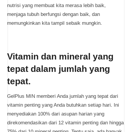
nutrisi yang membuat kita merasa lebih baik,
menjaga tubuh berfungsi dengan baik, dan
memungkinkan kita tampil sebaik mungkin.
Vitamin dan mineral yang
tepat dalam jumlah yang
tepat.
GelPlus MIN memberi Anda jumlah yang tepat dari
vitamin penting yang Anda butuhkan setiap hari. Ini
menyediakan 100% dari asupan harian yang
direkomendasikan dari 12 vitamin penting dan hingga
75% dari 10 mineral penting. Tentu saja, ada banyak