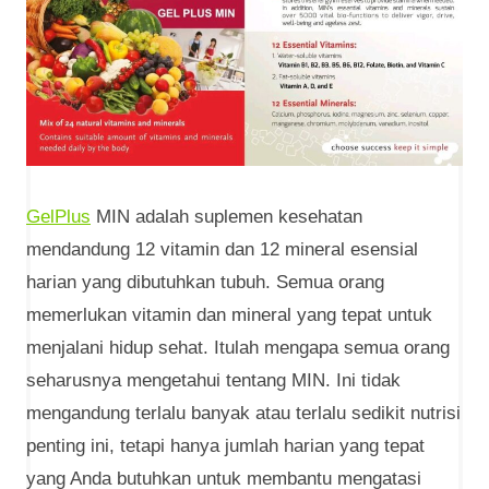
GelPlus
MIN adalah suplemen kesehatan
mendandung 12 vitamin dan 12 mineral esensial
harian yang dibutuhkan tubuh. Semua orang
memerlukan vitamin dan mineral yang tepat untuk
menjalani hidup sehat. Itulah mengapa semua orang
seharusnya mengetahui tentang MIN. Ini tidak
mengandung terlalu banyak atau terlalu sedikit nutrisi
penting ini, tetapi hanya jumlah harian yang tepat
yang Anda butuhkan untuk membantu mengatasi