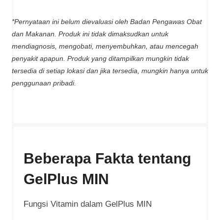
*Pernyataan ini belum dievaluasi oleh Badan Pengawas Obat
dan Makanan. Produk ini tidak dimaksudkan untuk
mendiagnosis, mengobati, menyembuhkan, atau mencegah
penyakit apapun. Produk yang ditampilkan mungkin tidak
tersedia di setiap lokasi dan jika tersedia, mungkin hanya untuk
penggunaan pribadi.
Beberapa Fakta tentang
GelPlus MIN
Fungsi Vitamin dalam GelPlus MIN