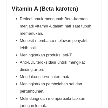
Vitamin A (Beta karoten)
Retinol untuk mengubah Beta-karoten
menjadi vitamin A dalam hati saat tubuh
memerlukan.
Monosit membantu melawan penyakit
lebih baik.
Meningkatkan produksi sel-T.
Anti-LDL teroksidasi untuk mengikat
dinding arteri.
Mendukung kesehatan mata.
Meningkatkan pembelahan sel dan
pertumbuhan.
Melindungi dan memperbaiki lapisan
jaringan lemak.