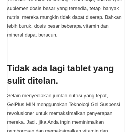
suplemen dosis besar yang tersedia, tetapi banyak
nutrisi mereka mungkin tidak dapat diserap. Bahkan
lebih buruk, dosis besar beberapa vitamin dan
mineral dapat beracun.
Tidak ada lagi tablet yang
sulit ditelan.
Selain menyediakan jumlah nutrisi yang tepat,
GelPlus MIN menggunakan Teknologi Gel Suspensi
revolusioner untuk memaksimalkan penyerapan
mereka. Jadi, jika Anda ingin meminimalkan
pemborosan dan memaksimalkan vitamin dan