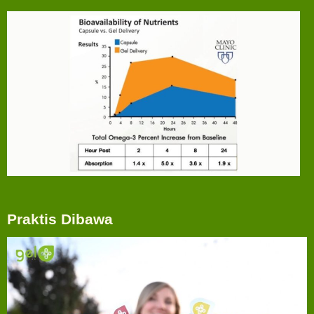
Praktis Dibawa