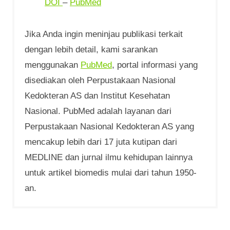
DOI
–
PubMed
Jika Anda ingin meninjau publikasi terkait
dengan lebih detail, kami sarankan
menggunakan
PubMed
, portal informasi yang
disediakan oleh Perpustakaan Nasional
Kedokteran AS dan Institut Kesehatan
Nasional. PubMed adalah layanan dari
Perpustakaan Nasional Kedokteran AS yang
mencakup lebih dari 17 juta kutipan dari
MEDLINE dan jurnal ilmu kehidupan lainnya
untuk artikel biomedis mulai dari tahun 1950-
an.