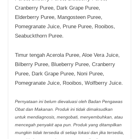
Cranberry Puree, Dark Grape Puree,
Elderberry Puree, Mangosteen Puree,
Pomegranate Juice, Prune Puree, Rooibos,
Seabuckthorn Puree.
Timur tengah Acerola Puree, Aloe Vera Juice,
Bilberry Puree, Blueberry Puree, Cranberry
Puree, Dark Grape Puree, Noni Puree,
Pomegranate Juice, Rooibos, Wolfberry Juice.
Pernyataan ini belum dievaluasi oleh Badan Pengawas
Obat dan Makanan. Produk ini tidak dimaksudkan
untuk mendiagnosis, mengobati, menyembuhkan, atau
mencegah penyakit apa pun. Produk yang ditampilkan
mungkin tidak tersedia di setiap lokasi dan jika tersedia,