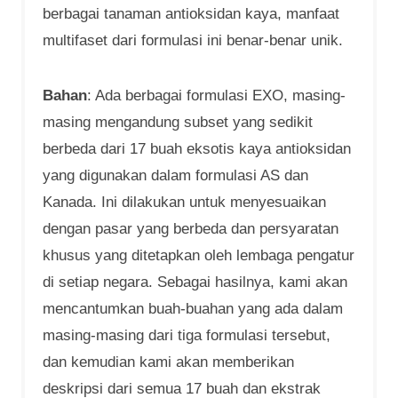
berbagai tanaman antioksidan kaya, manfaat
multifaset dari formulasi ini benar-benar unik.
Bahan
: Ada berbagai formulasi EXO, masing-
masing mengandung subset yang sedikit
berbeda dari 17 buah eksotis kaya antioksidan
yang digunakan dalam formulasi AS dan
Kanada. Ini dilakukan untuk menyesuaikan
dengan pasar yang berbeda dan persyaratan
khusus yang ditetapkan oleh lembaga pengatur
di setiap negara. Sebagai hasilnya, kami akan
mencantumkan buah-buahan yang ada dalam
masing-masing dari tiga formulasi tersebut,
dan kemudian kami akan memberikan
deskripsi dari semua 17 buah dan ekstrak