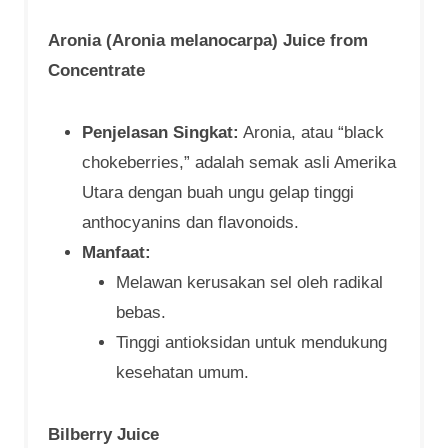
Aronia (Aronia melanocarpa) Juice from
Concentrate
Penjelasan Singkat:
Aronia, atau “black
chokeberries,” adalah semak asli Amerika
Utara dengan buah ungu gelap tinggi
anthocyanins dan flavonoids.
Manfaat:
Melawan kerusakan sel oleh radikal
bebas.
Tinggi antioksidan untuk mendukung
kesehatan umum.
Bilberry Juice