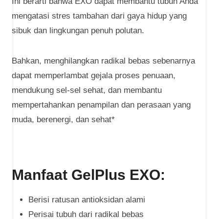
Ini berarti bahwa EXO dapat membantu tubuh Anda
mengatasi stres tambahan dari gaya hidup yang
sibuk dan lingkungan penuh polutan.
Bahkan, menghilangkan radikal bebas sebenarnya
dapat memperlambat gejala proses penuaan,
mendukung sel-sel sehat, dan membantu
mempertahankan penampilan dan perasaan yang
muda, berenergi, dan sehat*
Manfaat GelPlus EXO:
Berisi ratusan antioksidan alami
Perisai tubuh dari radikal bebas