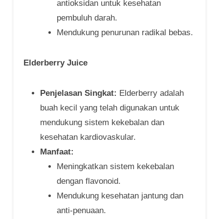
antioksidan untuk kesehatan
pembuluh darah.
Mendukung penurunan radikal bebas.
Elderberry Juice
Penjelasan Singkat:
Elderberry adalah
buah kecil yang telah digunakan untuk
mendukung sistem kekebalan dan
kesehatan kardiovaskular.
Manfaat:
Meningkatkan sistem kekebalan
dengan flavonoid.
Mendukung kesehatan jantung dan
anti-penuaan.