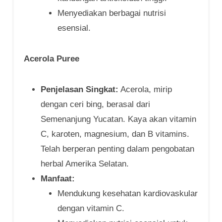
Menyediakan berbagai nutrisi
esensial.
Acerola Puree
Penjelasan Singkat:
Acerola, mirip
dengan ceri bing, berasal dari
Semenanjung Yucatan. Kaya akan vitamin
C, karoten, magnesium, dan B vitamins.
Telah berperan penting dalam pengobatan
herbal Amerika Selatan.
Manfaat:
Mendukung kesehatan kardiovaskular
dengan vitamin C.