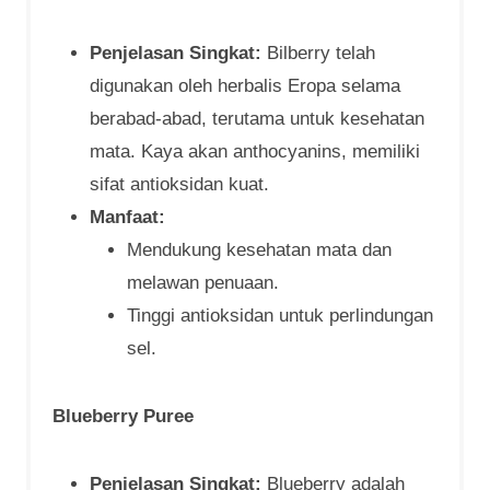
Penjelasan Singkat:
Bilberry telah
digunakan oleh herbalis Eropa selama
berabad-abad, terutama untuk kesehatan
mata. Kaya akan anthocyanins, memiliki
sifat antioksidan kuat.
Manfaat:
Mendukung kesehatan mata dan
melawan penuaan.
Tinggi antioksidan untuk perlindungan
sel.
Blueberry Puree
Penjelasan Singkat:
Blueberry adalah