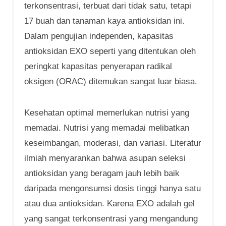
terkonsentrasi, terbuat dari tidak satu, tetapi
17 buah dan tanaman kaya antioksidan ini.
Dalam pengujian independen, kapasitas
antioksidan EXO seperti yang ditentukan oleh
peringkat kapasitas penyerapan radikal
oksigen (ORAC) ditemukan sangat luar biasa.
Kesehatan optimal memerlukan nutrisi yang
memadai. Nutrisi yang memadai melibatkan
keseimbangan, moderasi, dan variasi. Literatur
ilmiah menyarankan bahwa asupan seleksi
antioksidan yang beragam jauh lebih baik
daripada mengonsumsi dosis tinggi hanya satu
atau dua antioksidan. Karena EXO adalah gel
yang sangat terkonsentrasi yang mengandung