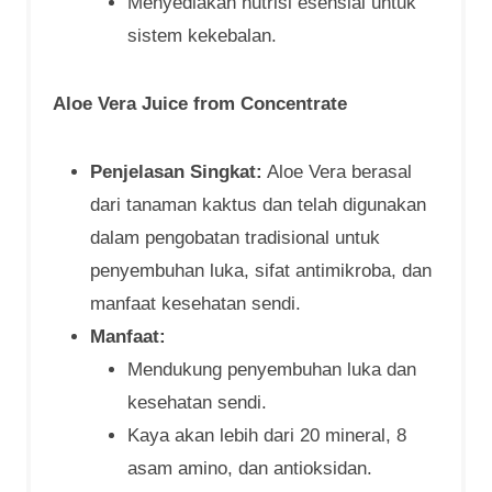
Menyediakan nutrisi esensial untuk
sistem kekebalan.
Aloe Vera Juice from Concentrate
Penjelasan Singkat:
Aloe Vera berasal
dari tanaman kaktus dan telah digunakan
dalam pengobatan tradisional untuk
penyembuhan luka, sifat antimikroba, dan
manfaat kesehatan sendi.
Manfaat:
Mendukung penyembuhan luka dan
kesehatan sendi.
Kaya akan lebih dari 20 mineral, 8
asam amino, dan antioksidan.