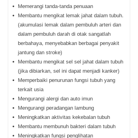
Memerangi tanda-tanda penuaan
Membantu mengikat lemak jahat dalam tubuh.
(akumulasi lemak dalam pembuluh arteri dan
dalam pembuluh darah di otak sangatlah
berbahaya, menyebabkan berbagai penyakit
jantung dan stroke)
Membantu mengikat sel sel jahat dalam tubuh
(jika dibiarkan, sel ini dapat menjadi kanker)
Memperbaiki penurunan fungsi tubuh yang
terkait usia
Mengurangi alergi dan auto imun
Mengurangi peradangan lambung
Meningkatkan aktivitas kekebalan tubuh
Membantu membunuh bakteri dalam tubuh
Meningkatkan fungsi penglihatan