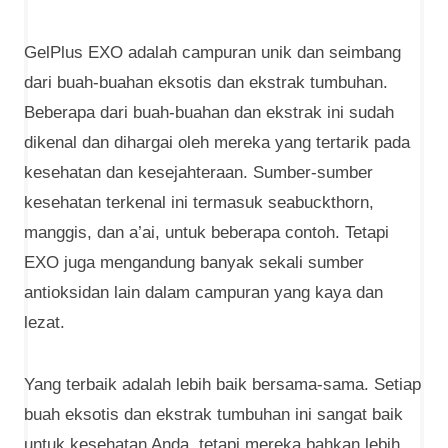
GelPlus EXO adalah campuran unik dan seimbang
dari buah-buahan eksotis dan ekstrak tumbuhan.
Beberapa dari buah-buahan dan ekstrak ini sudah
dikenal dan dihargai oleh mereka yang tertarik pada
kesehatan dan kesejahteraan. Sumber-sumber
kesehatan terkenal ini termasuk seabuckthorn,
manggis, dan a’ai, untuk beberapa contoh. Tetapi
EXO juga mengandung banyak sekali sumber
antioksidan lain dalam campuran yang kaya dan
lezat.
Yang terbaik adalah lebih baik bersama-sama. Setiap
buah eksotis dan ekstrak tumbuhan ini sangat baik
untuk kesehatan Anda, tetapi mereka bahkan lebih