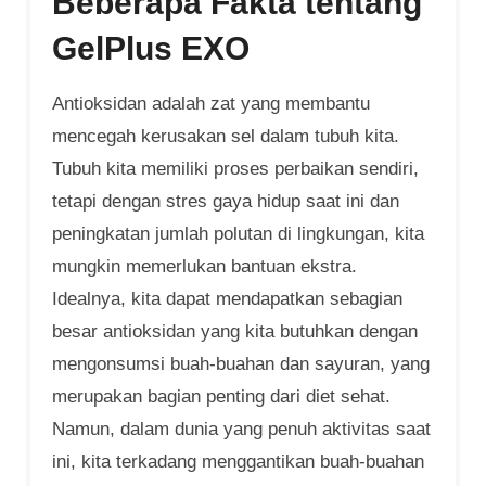
Beberapa Fakta tentang
GelPlus EXO
Antioksidan adalah zat yang membantu
mencegah kerusakan sel dalam tubuh kita.
Tubuh kita memiliki proses perbaikan sendiri,
tetapi dengan stres gaya hidup saat ini dan
peningkatan jumlah polutan di lingkungan, kita
mungkin memerlukan bantuan ekstra.
Idealnya, kita dapat mendapatkan sebagian
besar antioksidan yang kita butuhkan dengan
mengonsumsi buah-buahan dan sayuran, yang
merupakan bagian penting dari diet sehat.
Namun, dalam dunia yang penuh aktivitas saat
ini, kita terkadang menggantikan buah-buahan