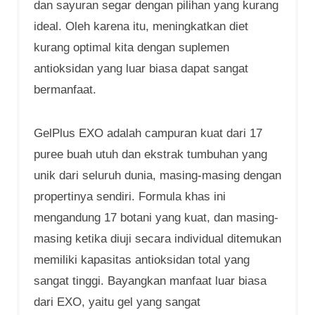
dan sayuran segar dengan pilihan yang kurang
ideal. Oleh karena itu, meningkatkan diet
kurang optimal kita dengan suplemen
antioksidan yang luar biasa dapat sangat
bermanfaat.
GelPlus EXO adalah campuran kuat dari 17
puree buah utuh dan ekstrak tumbuhan yang
unik dari seluruh dunia, masing-masing dengan
propertinya sendiri. Formula khas ini
mengandung 17 botani yang kuat, dan masing-
masing ketika diuji secara individual ditemukan
memiliki kapasitas antioksidan total yang
sangat tinggi. Bayangkan manfaat luar biasa
dari EXO, yaitu gel yang sangat