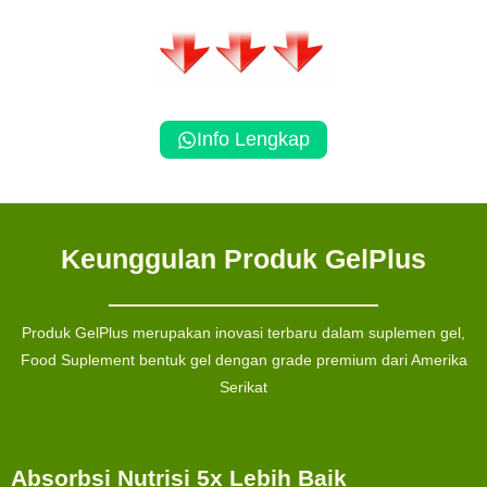
Info Lengkap
Keunggulan
Produk GelPlus
Produk GelPlus merupakan inovasi terbaru dalam suplemen gel,
Food Suplement bentuk gel dengan grade premium dari Amerika
Serikat
Absorbsi Nutrisi 5x Lebih Baik