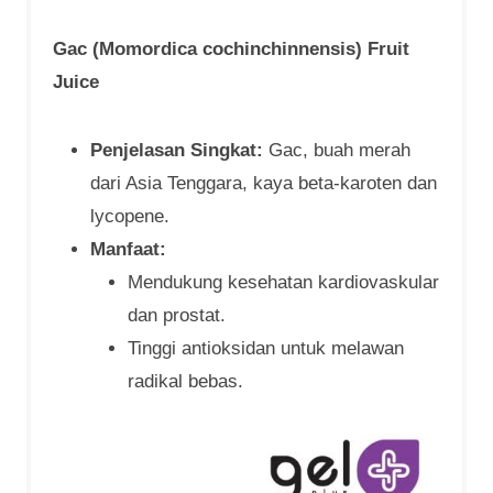
Gac (Momordica cochinchinnensis) Fruit
Juice
Penjelasan Singkat:
Gac, buah merah
dari Asia Tenggara, kaya beta-karoten dan
lycopene.
Manfaat:
Mendukung kesehatan kardiovaskular
dan prostat.
Tinggi antioksidan untuk melawan
radikal bebas.