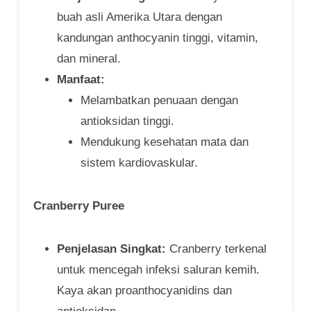
buah asli Amerika Utara dengan
kandungan anthocyanin tinggi, vitamin,
dan mineral.
Manfaat:
Melambatkan penuaan dengan
antioksidan tinggi.
Mendukung kesehatan mata dan
sistem kardiovaskular.
Cranberry Puree
Penjelasan Singkat:
Cranberry terkenal
untuk mencegah infeksi saluran kemih.
Kaya akan proanthocyanidins dan