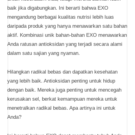
baik jika digabungkan. Ini berarti bahwa EXO
mengandung berbagai kualitas nutrisi lebih luas
daripada produk yang hanya menawarkan satu bahan
aktif. Kombinasi unik bahan-bahan EXO menawarkan
Anda ratusan antioksidan yang terjadi secara alami
dalam satu sajian yang nyaman.
Hilangkan radikal bebas dan dapatkan kesehatan
yang lebih baik. Antioksidan penting untuk hidup
dengan baik. Mereka juga penting untuk mencegah
kerusakan sel, berkat kemampuan mereka untuk
menetralkan radikal bebas. Apa artinya ini untuk
Anda?