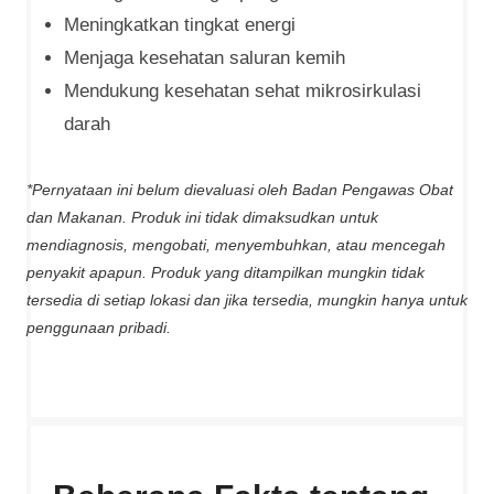
Meningkatkan tingkat energi
Menjaga kesehatan saluran kemih
Mendukung kesehatan sehat mikrosirkulasi
darah
*Pernyataan ini belum dievaluasi oleh Badan Pengawas Obat
dan Makanan. Produk ini tidak dimaksudkan untuk
mendiagnosis, mengobati, menyembuhkan, atau mencegah
penyakit apapun. Produk yang ditampilkan mungkin tidak
tersedia di setiap lokasi dan jika tersedia, mungkin hanya untuk
penggunaan pribadi.