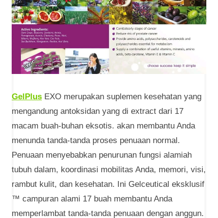
GelPlus
EXO merupakan suplemen kesehatan yang
mengandung antoksidan yang di extract dari 17
macam buah-buhan eksotis. akan membantu Anda
menunda tanda-tanda proses penuaan normal.
Penuaan menyebabkan penurunan fungsi alamiah
tubuh dalam, koordinasi mobilitas Anda, memori, visi,
rambut kulit, dan kesehatan. Ini Gelceutical eksklusif
™ campuran alami 17 buah membantu Anda
memperlambat tanda-tanda penuaan dengan anggun.