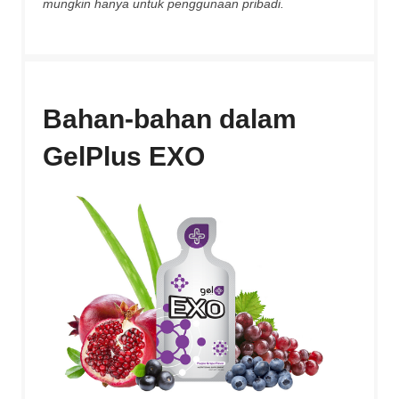
mungkin hanya untuk penggunaan pribadi.
Bahan-bahan dalam
GelPlus EXO