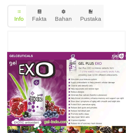
Info
Fakta
Bahan
Pustaka