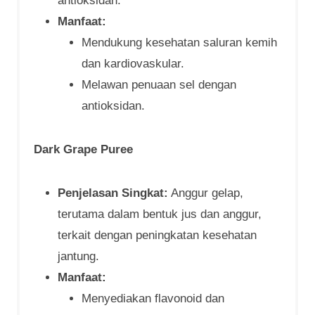
antioksidan.
Manfaat:
Mendukung kesehatan saluran kemih
dan kardiovaskular.
Melawan penuaan sel dengan
antioksidan.
Dark Grape Puree
Penjelasan Singkat:
Anggur gelap,
terutama dalam bentuk jus dan anggur,
terkait dengan peningkatan kesehatan
jantung.
Manfaat:
Menyediakan flavonoid dan